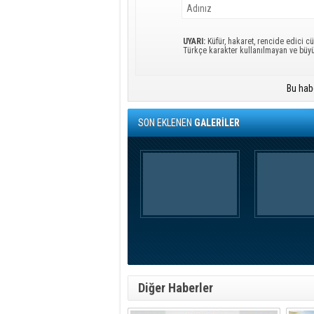
UYARI:
Küfür, hakaret, rencide edici cü
Türkçe karakter kullanılmayan ve büy
Bu hab
SON EKLENEN
GALERİLER
Diğer Haberler