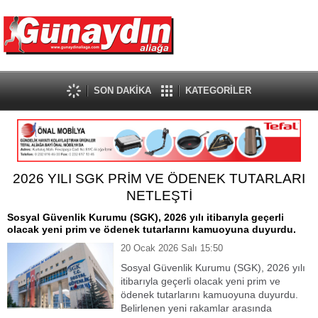
SON DAKİKA
KATEGORİLER
2026 YILI SGK PRİM VE ÖDENEK TUTARLARI
NETLEŞTİ
Sosyal Güvenlik Kurumu (SGK), 2026 yılı itibarıyla geçerli
olacak yeni prim ve ödenek tutarlarını kamuoyuna duyurdu.
20 Ocak 2026 Salı 15:50
Sosyal Güvenlik Kurumu (SGK), 2026 yılı
itibarıyla geçerli olacak yeni prim ve
ödenek tutarlarını kamuoyuna duyurdu.
Belirlenen yeni rakamlar arasında