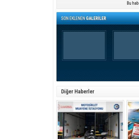
Bu hab
SON EKLENEN
GALERİLER
Diğer Haberler