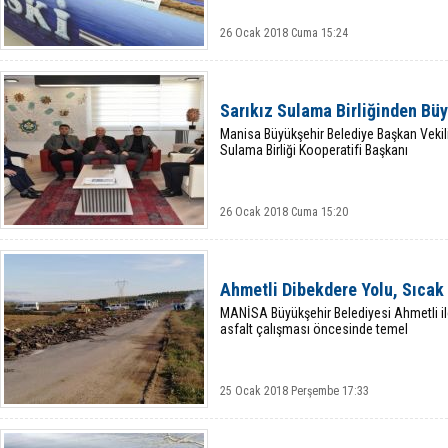
26 Ocak 2018 Cuma 15:24
Sarıkız Sulama Birliğinden Büy
Manisa Büyükşehir Belediye Başkan Vekil
Sulama Birliği Kooperatifi Başkanı
26 Ocak 2018 Cuma 15:20
Ahmetli Dibekdere Yolu, Sıcak 
MANİSA Büyükşehir Belediyesi Ahmetli il
asfalt çalışması öncesinde temel
25 Ocak 2018 Perşembe 17:33