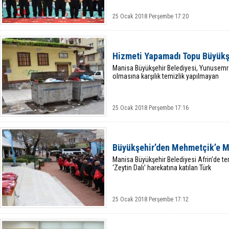
25 Ocak 2018 Perşembe 17:20
Hizmeti Yapamadı Topu Büyükşe
Manisa Büyükşehir Belediyesi, Yunusemr
olmasına karşılık temizlik yapılmayan
25 Ocak 2018 Perşembe 17:16
Büyükşehir’den Mehmetçik’e 
Manisa Büyükşehir Belediyesi Afrin’de ter
‘Zeytin Dalı’ harekatına katılan Türk
25 Ocak 2018 Perşembe 17:12