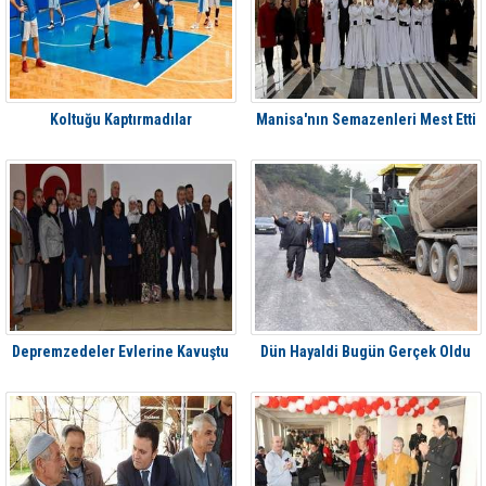
Koltuğu Kaptırmadılar
Manisa'nın Semazenleri Mest Etti
Depremzedeler Evlerine Kavuştu
Dün Hayaldi Bugün Gerçek Oldu