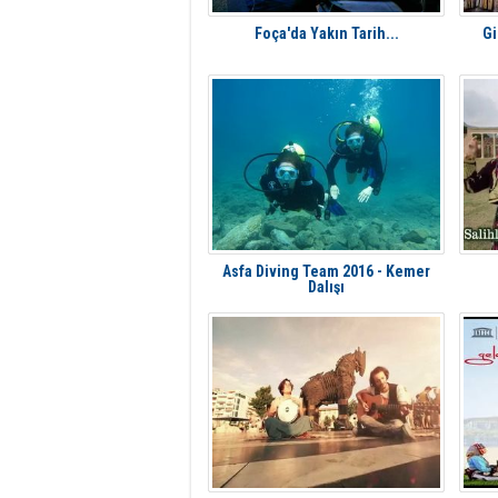
Foça'da Yakın Tarih...
Gi
Asfa Diving Team 2016 - Kemer
Dalışı