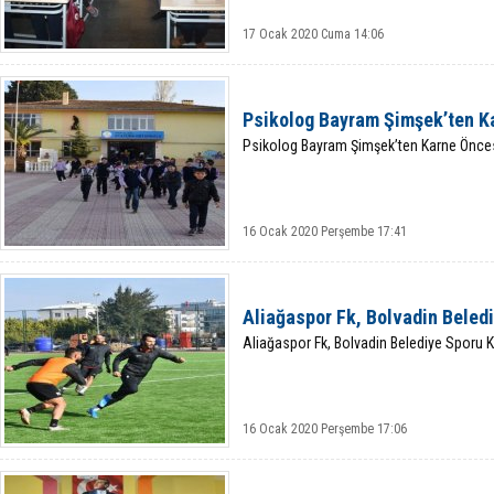
17 Ocak 2020 Cuma 14:06
Psikolog Bayram Şimşek’ten Ka
Psikolog Bayram Şimşek’ten Karne Öncesi
16 Ocak 2020 Perşembe 17:41
Aliağaspor Fk, Bolvadin Beled
Aliağaspor Fk, Bolvadin Belediye Sporu
16 Ocak 2020 Perşembe 17:06