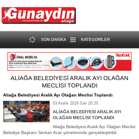
SON DAKİKA
KATEGORİLER
ALİAĞA BELEDİYESİ ARALIK AYI OLAĞAN
MECLİSİ TOPLANDI
Aliağa Belediyesi Aralık Ayı Olağan Meclisi Toplandı
03 Aralık 2019 Salı 20:20
ALİAĞA BELEDİYESİ ARALIK AYI
OLAĞAN MECLİSİ TOPLANDI
Aliağa Belediyesi Aralık Ayı Olağan Meclisi
Belediye Başkanı Serkan Acar yönetiminde gerçekleştirildi.