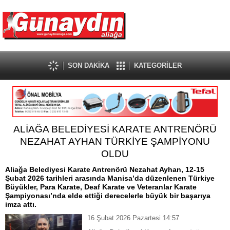
SON DAKİKA
KATEGORİLER
ALİAĞA BELEDİYESİ KARATE ANTRENÖRÜ
NEZAHAT AYHAN TÜRKİYE ŞAMPİYONU
OLDU
Aliağa Belediyesi Karate Antrenörü Nezahat Ayhan, 12-15
Şubat 2026 tarihleri arasında Manisa’da düzenlenen Türkiye
Büyükler, Para Karate, Deaf Karate ve Veteranlar Karate
Şampiyonası’nda elde ettiği derecelerle büyük bir başarıya
imza attı.
16 Şubat 2026 Pazartesi 14:57