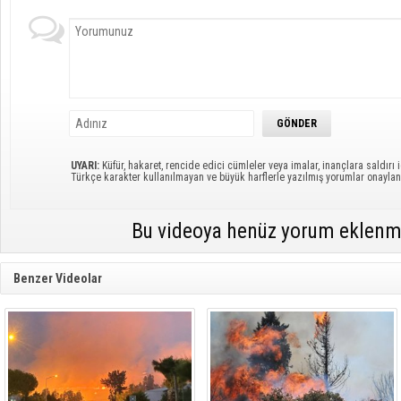
UYARI:
Küfür, hakaret, rencide edici cümleler veya imalar, inançlara saldırı i
Türkçe karakter kullanılmayan ve büyük harflerle yazılmış yorumlar onayl
Bu videoya henüz yorum eklenm
Benzer Videolar