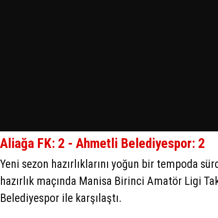
Aliağa FK: 2 - Ahmetli Belediyespor: 2
Yeni sezon hazırlıklarını yoğun bir tempoda sürd
hazırlık maçında Manisa Birinci Amatör Ligi T
Belediyespor ile karşılaştı.