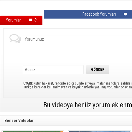
Facebook Yorumları
Yorumlar
0
UYARI:
Küfür, hakaret, rencide edici cümleler veya imalar, inançlara saldırı i
Türkçe karakter kullanılmayan ve büyük harflerle yazılmış yorumlar onayl
Bu videoya henüz yorum eklenm
Benzer Videolar