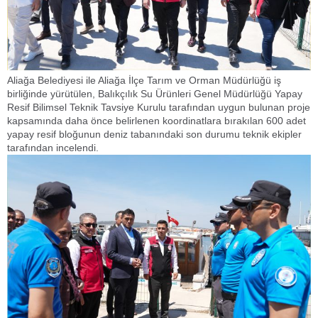
Aliağa Belediyesi ile Aliağa İlçe Tarım ve Orman Müdürlüğü iş
birliğinde yürütülen, Balıkçılık Su Ürünleri Genel Müdürlüğü Yapay
Resif Bilimsel Teknik Tavsiye Kurulu tarafından uygun bulunan proje
kapsamında daha önce belirlenen koordinatlara bırakılan 600 adet
yapay resif bloğunun deniz tabanındaki son durumu teknik ekipler
tarafından incelendi.