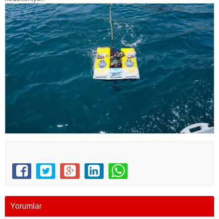
Yorumlar