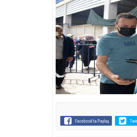
Facebook'ta Paylaş
Twe