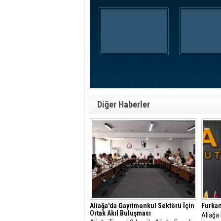
Diğer Haberler
Aliağa'da Gayrimenkul Sektörü İçin
Furkan
Ortak Akıl Buluşması
​Aliağa