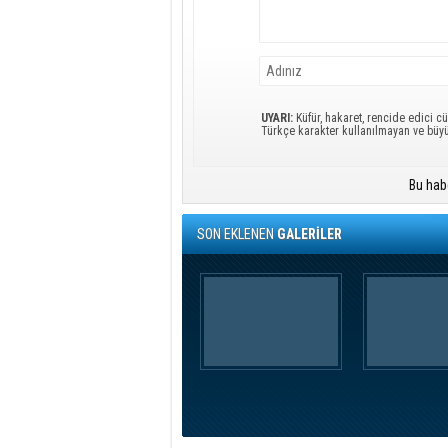
UYARI:
Küfür, hakaret, rencide edici cü
Türkçe karakter kullanılmayan ve büy
Bu hab
SON EKLENEN
GALERİLER