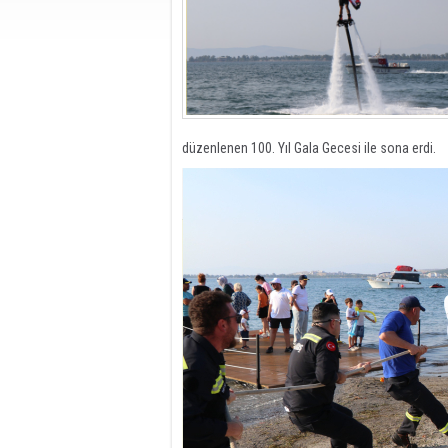
düzenlenen 100. Yıl Gala Gecesi ile sona erdi.