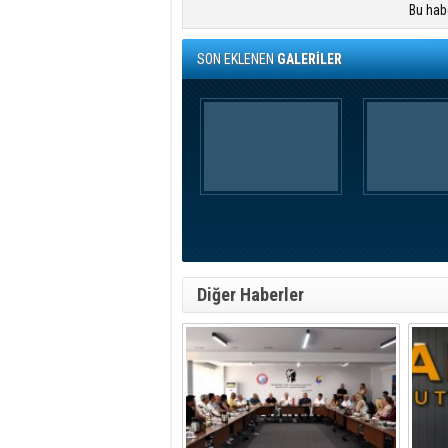
Bu hab
SON EKLENEN
GALERİLER
Diğer Haberler