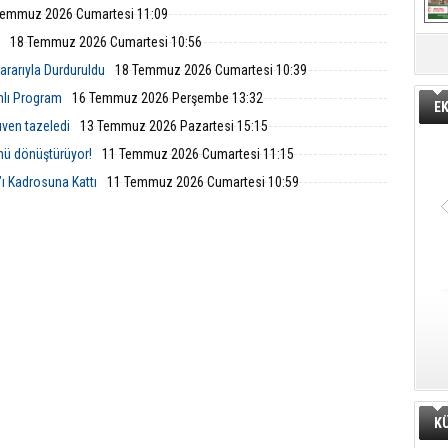
Temmuz 2026 Cumartesi 11:09
18 Temmuz 2026 Cumartesi 10:56
rarıyla Durduruldu
18 Temmuz 2026 Cumartesi 10:39
mlı Program
16 Temmuz 2026 Perşembe 13:32
E
ven tazeledi
13 Temmuz 2026 Pazartesi 15:15
nü dönüştürüyor!
11 Temmuz 2026 Cumartesi 11:15
ı Kadrosuna Kattı
11 Temmuz 2026 Cumartesi 10:59
K