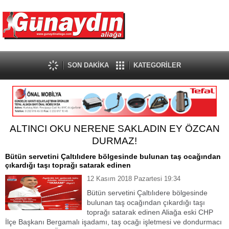
SON DAKİKA
KATEGORİLER
ALTINCI OKU NERENE SAKLADIN EY ÖZCAN
DURMAZ!
Bütün servetini Çaltılıdere bölgesinde bulunan taş ocağından
çıkardığı taşı toprağı satarak edinen
12 Kasım 2018 Pazartesi 19:34
Bütün servetini Çaltılıdere bölgesinde
bulunan taş ocağından çıkardığı taşı
toprağı satarak edinen Aliağa eski CHP
İlçe Başkanı Bergamalı işadamı, taş ocağı işletmesi ve dondurmacı