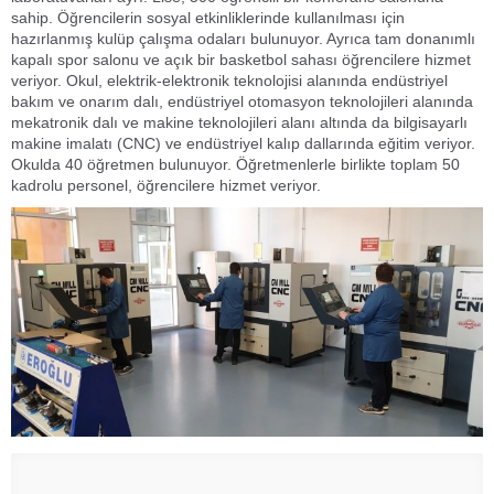
sahip. Öğrencilerin sosyal etkinliklerinde kullanılması için
hazırlanmış kulüp çalışma odaları bulunuyor. Ayrıca tam donanımlı
kapalı spor salonu ve açık bir basketbol sahası öğrencilere hizmet
veriyor. Okul, elektrik-elektronik teknolojisi alanında endüstriyel
bakım ve onarım dalı, endüstriyel otomasyon teknolojileri alanında
mekatronik dalı ve makine teknolojileri alanı altında da bilgisayarlı
makine imalatı (CNC) ve endüstriyel kalıp dallarında eğitim veriyor.
Okulda 40 öğretmen bulunuyor. Öğretmenlerle birlikte toplam 50
kadrolu personel, öğrencilere hizmet veriyor.