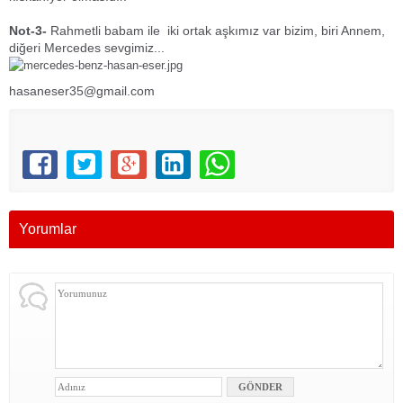
Not-3-
Rahmetli babam ile iki ortak aşkımız var bizim, biri Annem,
diğeri Mercedes sevgimiz...
hasaneser35@gmail.com
Yorumlar