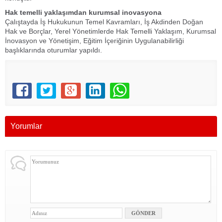
Hak temelli yaklaşımdan kurumsal inovasyona
Çalıştayda İş Hukukunun Temel Kavramları, İş Akdinden Doğan
Hak ve Borçlar, Yerel Yönetimlerde Hak Temelli Yaklaşım, Kurumsal
İnovasyon ve Yönetişim, Eğitim İçeriğinin Uygulanabilirliği
başlıklarında oturumlar yapıldı.
Yorumlar