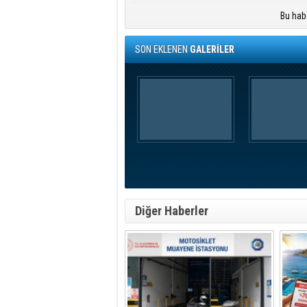
Bu hab
SON EKLENEN
GALERİLER
Diğer Haberler