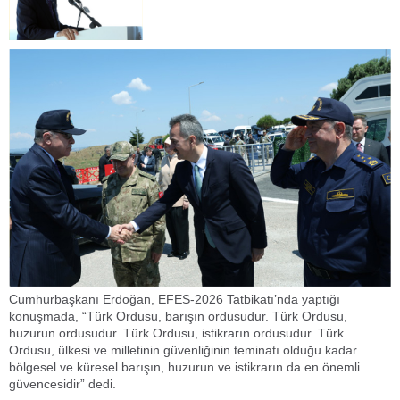
Cumhurbaşkanı Erdoğan, EFES-2026 Tatbikatı’nda yaptığı
konuşmada, “Türk Ordusu, barışın ordusudur. Türk Ordusu,
huzurun ordusudur. Türk Ordusu, istikrarın ordusudur. Türk
Ordusu, ülkesi ve milletinin güvenliğinin teminatı olduğu kadar
bölgesel ve küresel barışın, huzurun ve istikrarın da en önemli
güvencesidir” dedi.