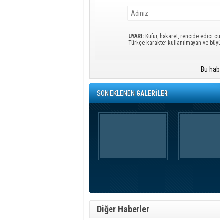
UYARI:
Küfür, hakaret, rencide edici cü
Türkçe karakter kullanılmayan ve büy
Bu hab
SON EKLENEN
GALERİLER
Diğer Haberler