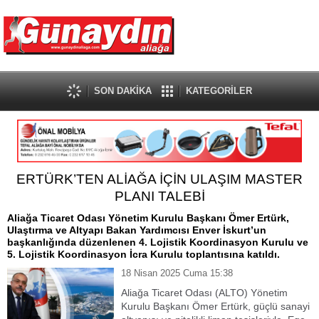
SON DAKİKA
KATEGORİLER
ERTÜRK’TEN ALİAĞA İÇİN ULAŞIM MASTER
PLANI TALEBİ
Aliağa Ticaret Odası Yönetim Kurulu Başkanı Ömer Ertürk,
Ulaştırma ve Altyapı Bakan Yardımcısı Enver İskurt’un
başkanlığında düzenlenen 4. Lojistik Koordinasyon Kurulu ve
5. Lojistik Koordinasyon İcra Kurulu toplantısına katıldı.
18 Nisan 2025 Cuma 15:38
Aliağa Ticaret Odası (ALTO) Yönetim
Kurulu Başkanı Ömer Ertürk, güçlü sanayi