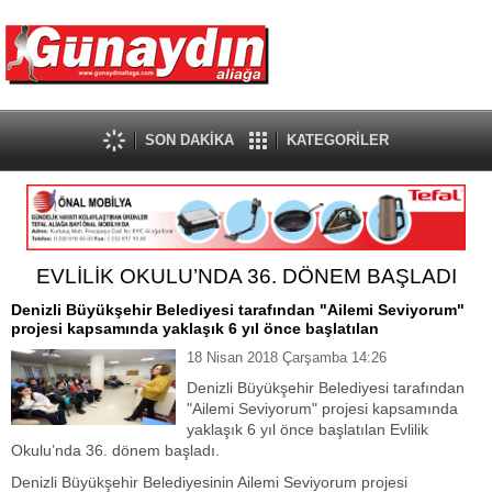
SON DAKİKA
KATEGORİLER
EVLİLİK OKULU’NDA 36. DÖNEM BAŞLADI
Denizli Büyükşehir Belediyesi tarafından "Ailemi Seviyorum"
projesi kapsamında yaklaşık 6 yıl önce başlatılan
18 Nisan 2018 Çarşamba 14:26
Denizli Büyükşehir Belediyesi tarafından
"Ailemi Seviyorum" projesi kapsamında
yaklaşık 6 yıl önce başlatılan Evlilik
Okulu’nda 36. dönem başladı.
Denizli Büyükşehir Belediyesinin Ailemi Seviyorum projesi