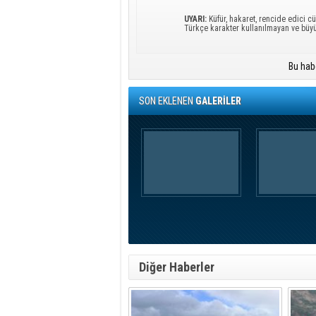
UYARI:
Küfür, hakaret, rencide edici cü
Türkçe karakter kullanılmayan ve büy
Bu hab
SON EKLENEN
GALERİLER
Diğer Haberler