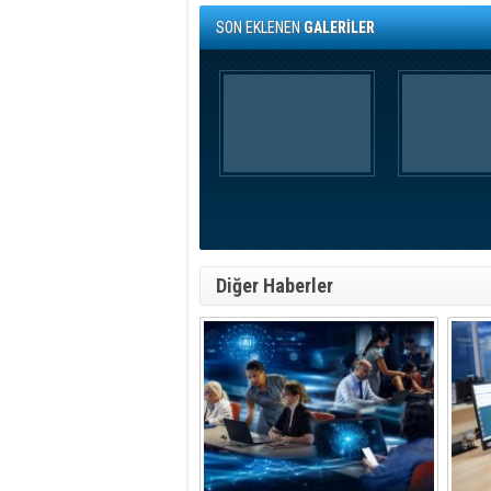
SON EKLENEN
GALERİLER
Diğer Haberler