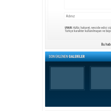
UYARI:
Küfür, hakaret, rencide edici cü
Türkçe karakter kullanılmayan ve büy
Bu hab
SON EKLENEN
GALERİLER