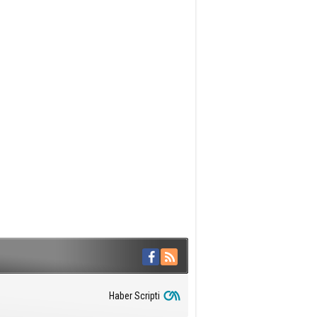
Haber Scripti