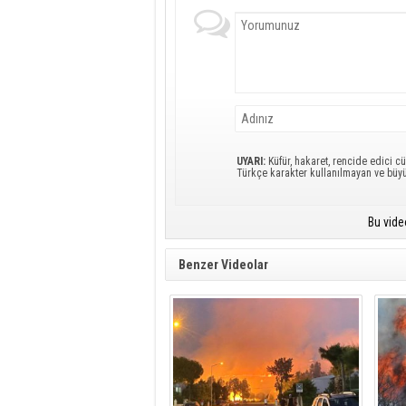
UYARI:
Küfür, hakaret, rencide edici cü
Türkçe karakter kullanılmayan ve büy
Bu vide
Benzer Videolar