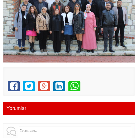
Yorumlar