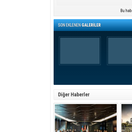
Bu hab
SON EKLENEN
GALERİLER
Diğer Haberler