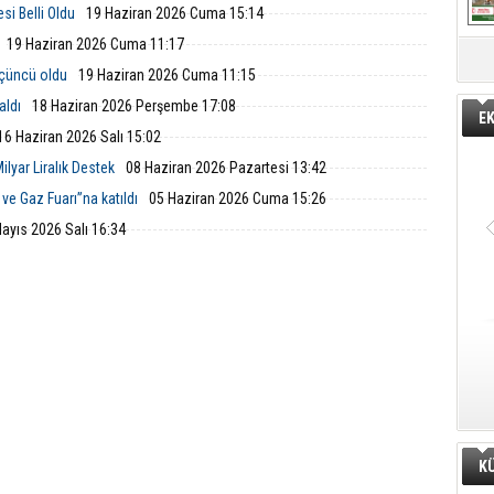
si Belli Oldu
19 Haziran 2026 Cuma 15:14
19 Haziran 2026 Cuma 11:17
üçüncü oldu
19 Haziran 2026 Cuma 11:15
aldı
18 Haziran 2026 Perşembe 17:08
E
16 Haziran 2026 Salı 15:02
ilyar Liralık Destek
08 Haziran 2026 Pazartesi 13:42
ve Gaz Fuarı”na katıldı
05 Haziran 2026 Cuma 15:26
ayıs 2026 Salı 16:34
K