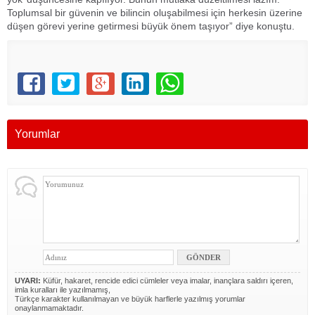
Toplumsal bir güvenin ve bilincin oluşabilmesi için herkesin üzerine
düşen görevi yerine getirmesi büyük önem taşıyor” diye konuştu.
Yorumlar
UYARI:
Küfür, hakaret, rencide edici cümleler veya imalar, inançlara saldırı içeren,
imla kuralları ile yazılmamış,
Türkçe karakter kullanılmayan ve büyük harflerle yazılmış yorumlar
onaylanmamaktadır.