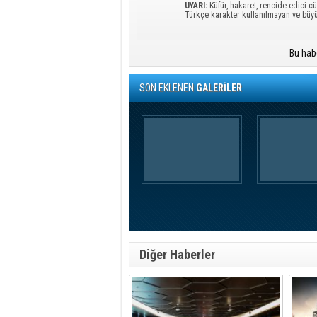
UYARI:
Küfür, hakaret, rencide edici cü
Türkçe karakter kullanılmayan ve büy
Bu hab
SON EKLENEN
GALERİLER
Diğer Haberler