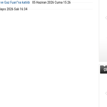
ve Gaz Fuarı”na katıldı
05 Haziran 2026 Cuma 15:26
ayıs 2026 Salı 16:34
ÇE