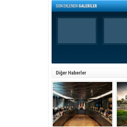
SON EKLENEN
GALERİLER
Diğer Haberler