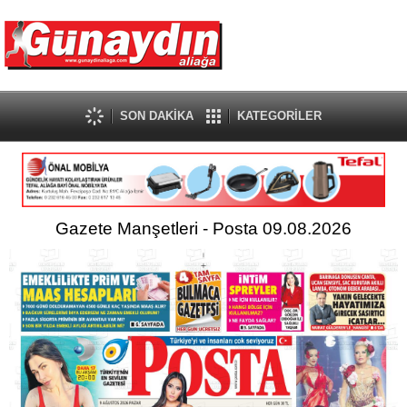
SON DAKİKA
KATEGORİLER
Gazete Manşetleri - Posta 09.08.2026