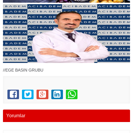
//EGE BASIN GRUBU
Yorumlar