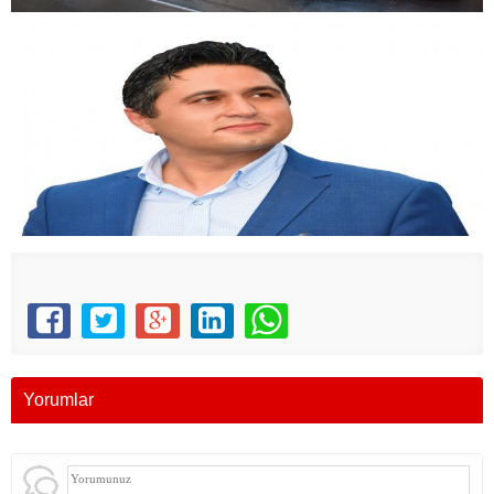
Yorumlar