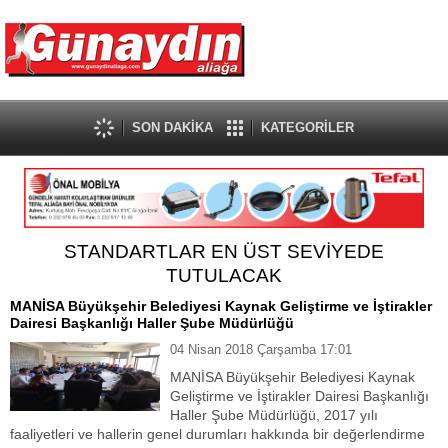
SON DAKİKA
KATEGORİLER
STANDARTLAR EN ÜST SEVİYEDE
TUTULACAK
MANİSA Büyükşehir Belediyesi Kaynak Geliştirme ve İştirakler
Dairesi Başkanlığı Haller Şube Müdürlüğü
04 Nisan 2018 Çarşamba 17:01
MANİSA Büyükşehir Belediyesi Kaynak
Geliştirme ve İştirakler Dairesi Başkanlığı
Haller Şube Müdürlüğü, 2017 yılı
faaliyetleri ve hallerin genel durumları hakkında bir değerlendirme