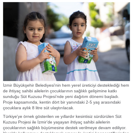
İzmir Büyükşehir Belediyesi'nin hem yerel üreticiyi desteklediği hem
de ihtiyaç sahibi ailelerin çocuklarının sağlıklı gelişimine katkı
sunduğu Süt Kuzusu Projesi'nde yeni dağıtım dönemi başladı.
Proje kapsamında, kentin dört bir yanındaki 2-5 yaş arasındaki
çocuklara aylık 8 litre süt ulaştırılacak.
Türkiye'ye örnek gösterilen ve yıllardır kesintisiz sürdürülen Süt
Kuzusu Projesi ile İzmir'de yaşayan ihtiyaç sahibi ailelerin
çocuklarının sağlıklı büyümesine destek verilmeye devam ediliyor.