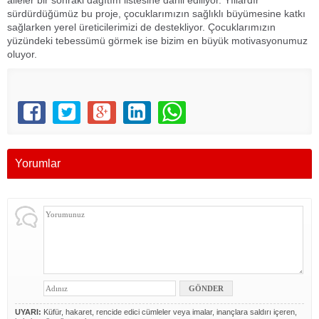
sürdürdüğümüz bu proje, çocuklarımızın sağlıklı büyümesine katkı
sağlarken yerel üreticilerimizi de destekliyor. Çocuklarımızın
yüzündeki tebessümü görmek ise bizim en büyük motivasyonumuz
oluyor.
Yorumlar
UYARI:
Küfür, hakaret, rencide edici cümleler veya imalar, inançlara saldırı içeren,