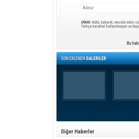
UYARI:
Küfür, hakaret, rencide edici cü
Türkçe karakter kullanılmayan ve büy
Bu hab
SON EKLENEN
GALERİLER
Diğer Haberler