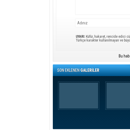
UYARI:
Küfür, hakaret, rencide edici cü
Türkçe karakter kullanılmayan ve büy
Bu hab
SON EKLENEN
GALERİLER