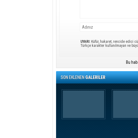
UYARI:
Küfür, hakaret, rencide edici cü
Türkçe karakter kullanılmayan ve büy
Bu hab
SON EKLENEN
GALERİLER