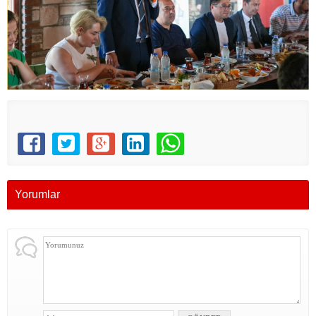
Yorumlar