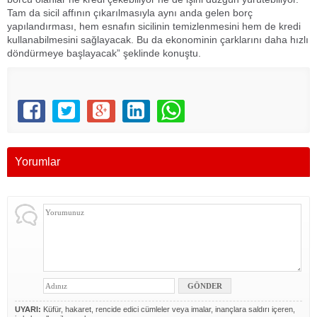
Tam da sicil affının çıkarılmasıyla aynı anda gelen borç
yapılandırması, hem esnafın sicilinin temizlenmesini hem de kredi
kullanabilmesini sağlayacak. Bu da ekonominin çarklarını daha hızlı
döndürmeye başlayacak” şeklinde konuştu.
Yorumlar
UYARI:
Küfür, hakaret, rencide edici cümleler veya imalar, inançlara saldırı içeren,