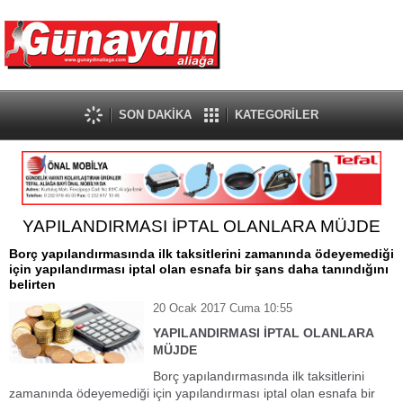
SON DAKİKA
KATEGORİLER
YAPILANDIRMASI İPTAL OLANLARA MÜJDE
Borç yapılandırmasında ilk taksitlerini zamanında ödeyemediği
için yapılandırması iptal olan esnafa bir şans daha tanındığını
belirten
20 Ocak 2017 Cuma 10:55
YAPILANDIRMASI İPTAL OLANLARA
MÜJDE
Borç yapılandırmasında ilk taksitlerini
zamanında ödeyemediği için yapılandırması iptal olan esnafa bir