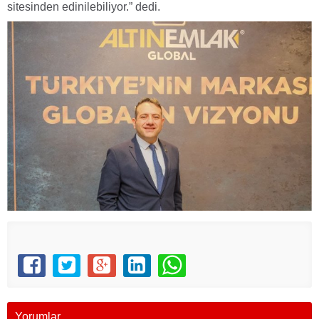
sitesinden edinilebiliyor.” dedi.
Yorumlar