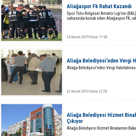
Aliağaspor Fk Rahat Kazandı
Spor Toto Bölgesel Amatör Ligi’nin (BAL
sahasında konuk eden Aliağaspor FK, rak
24 Kasım 2019 Pazar 17:00
Aliağa Belediyesi’nden Vergi H
Aliağa Belediyesi’nden Vergi Hatırlatmas
22 Kasım 2019 Cuma 12:28
Aliağa Belediyesi Hizmet Binal
Çıkıyor
Aliağa Belediyesi Hizmet Binalarının Bakı