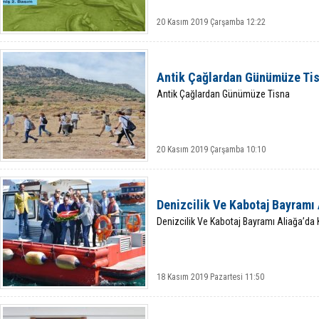
20 Kasım 2019 Çarşamba 12:22
Antik Çağlardan Günümüze Ti
Antik Çağlardan Günümüze Tisna
20 Kasım 2019 Çarşamba 10:10
Denizcilik Ve Kabotaj Bayramı 
Denizcilik Ve Kabotaj Bayramı Aliağa’da 
18 Kasım 2019 Pazartesi 11:50