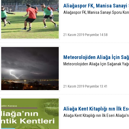
Aliağaspor FK, Manisa Sanayi
Aliağaspor FK, Manisa Sanayi Sporu Ko
21 Kasım 2019 Perşembe 14:58
Meteorolojiden Aliağa İçin Sağ
Meteorolojiden Aliağa İçin Sağanak Yağı
21 Kasım 2019 Perşembe 13:41
Aliağa Kent Kitaplığı nın İlk Es
Aliağa Kent Kitaplığı nın İlk Eseri Aliağa’n