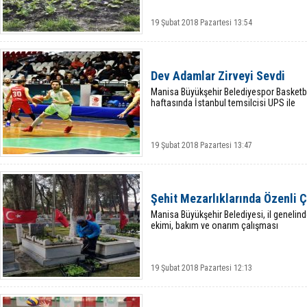
19 Şubat 2018 Pazartesi 13:54
Dev Adamlar Zirveyi Sevdi
Manisa Büyükşehir Belediyespor Basketbol
haftasında İstanbul temsilcisi UPS ile
19 Şubat 2018 Pazartesi 13:47
Şehit Mezarlıklarında Özenli 
Manisa Büyükşehir Belediyesi, il genelin
ekimi, bakım ve onarım çalışması
19 Şubat 2018 Pazartesi 12:13