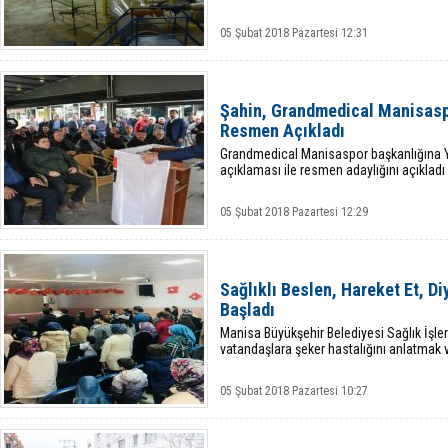
05 Şubat 2018 Pazartesi 12:31
Şahin, Grandmedical Manisasp
Resmen Açıkladı
Grandmedical Manisaspor başkanlığına Y
açıklaması ile resmen adaylığını açıkladı
05 Şubat 2018 Pazartesi 12:29
Sağlıklı Beslen, Hareket Et, D
Başladı
Manisa Büyükşehir Belediyesi Sağlık İşler
vatandaşlara şeker hastalığını anlatmak 
05 Şubat 2018 Pazartesi 10:27