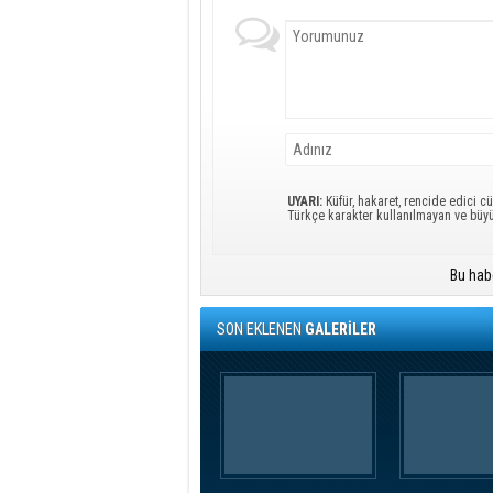
UYARI:
Küfür, hakaret, rencide edici cü
Türkçe karakter kullanılmayan ve büy
Bu hab
SON EKLENEN
GALERİLER